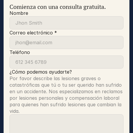
Comienza con una consulta gratuita.
Nombre
Correo electrónico *
Teléfono
¿Cómo podemos ayudarte?
Por favor describe las lesiones graves o 
catastróficas que tú o tu ser querido han sufrido 
en un accidente. Nos especializamos en reclamos 
por lesiones personales y compensación laboral 
para quienes han sufrido lesiones que cambian la 
vida.