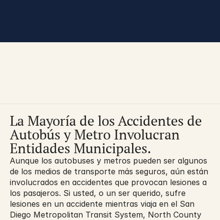
You are here:
La Mayoría de los Accidentes de 
Autobús y Metro Involucran 
Entidades Municipales.
Aunque los autobuses y metros pueden ser algunos 
de los medios de transporte más seguros, aún están 
involucrados en accidentes que provocan lesiones a 
los pasajeros. Si usted, o un ser querido, sufre 
lesiones en un accidente mientras viaja en el San 
Diego Metropolitan Transit System, North County 