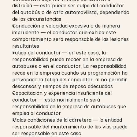
distraída — esto puede ser culpa del conductor 
del autobús o de otro automovilista, dependiendo 
de las circunstancias
Conducción a velocidad excesiva o de manera 
imprudente — el conductor que exhiba este 
comportamiento será responsable de las lesiones 
resultantes
Fatiga del conductor — en este caso, la 
responsabilidad puede recaer en la empresa de 
autobuses o en el conductor. La responsabilidad 
recae en la empresa cuando su programación ha 
provocado la fatiga del conductor, al no permitir 
descansos y tiempos de reposo adecuados
Capacitación y experiencia insuficiente del 
conductor — esto normalmente será 
responsabilidad de la empresa de autobuses que 
emplea al conductor
Malas condiciones de la carretera — la entidad 
responsable del mantenimiento de las vías puede 
ser responsable en este caso