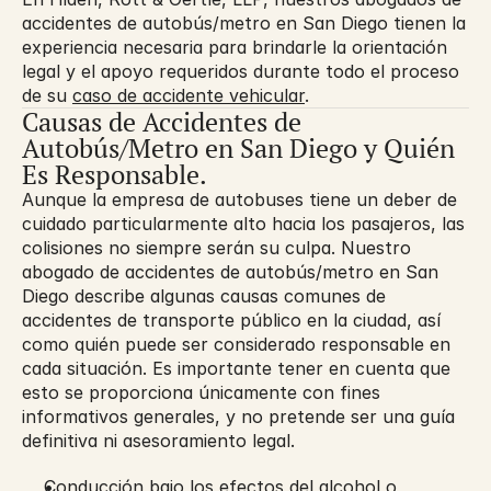
accidentes de autobús/metro en San Diego tienen la 
experiencia necesaria para brindarle la orientación 
legal y el apoyo requeridos durante todo el proceso 
de su 
caso de accidente vehicular
.
Causas de Accidentes de 
Autobús/Metro en San Diego y Quién 
Es Responsable.
Aunque la empresa de autobuses tiene un deber de 
cuidado particularmente alto hacia los pasajeros, las 
colisiones no siempre serán su culpa. Nuestro 
abogado de accidentes de autobús/metro en San 
Diego describe algunas causas comunes de 
accidentes de transporte público en la ciudad, así 
como quién puede ser considerado responsable en 
cada situación. Es importante tener en cuenta que 
esto se proporciona únicamente con fines 
informativos generales, y no pretende ser una guía 
definitiva ni asesoramiento legal.
Conducción bajo los efectos del alcohol o 