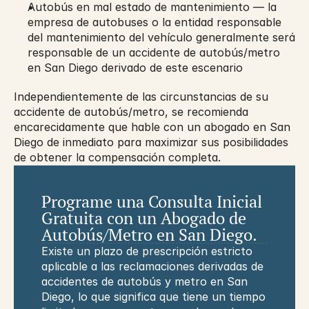
Autobús en mal estado de mantenimiento — la 
empresa de autobuses o la entidad responsable 
del mantenimiento del vehículo generalmente será 
responsable de un accidente de autobús/metro 
en San Diego derivado de este escenario
Independientemente de las circunstancias de su 
accidente de autobús/metro, se recomienda 
encarecidamente que hable con un abogado en San 
Diego de inmediato para maximizar sus posibilidades 
de obtener la compensación completa.
Programe una Consulta Inicial 
Gratuita con un Abogado de 
Autobús/Metro en San Diego.
Existe un plazo de prescripción estricto 
aplicable a las reclamaciones derivadas de 
accidentes de autobús y metro en San 
Diego, lo que significa que tiene un tiempo 