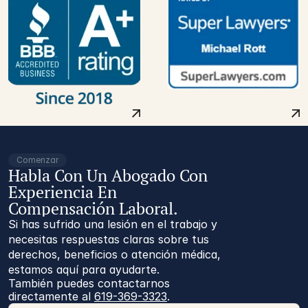
Comenzar
Habla Con Un Abogado Con
Experiencia En
Compensación Laboral.
Si has sufrido una lesión en el trabajo y
necesitas respuestas claras sobre tus
derechos, beneficios o atención médica,
estamos aquí para ayudarte.
También puedes contactarnos 
directamente al 
619-369-3323
.