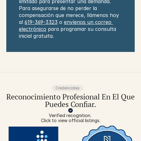
limitado para presentar una demanda. 
Para asegurarse de no perder la 
compensación que merece, llámenos hoy 
al 
619-369-3323
 o 
envíenos un correo 
electrónico
 para programar su consulta 
inicial gratuita.
Credenciales
Reconocimiento Profesional En El Que
Puedes Confiar.
Verified recognition. 
Click to view official listings.