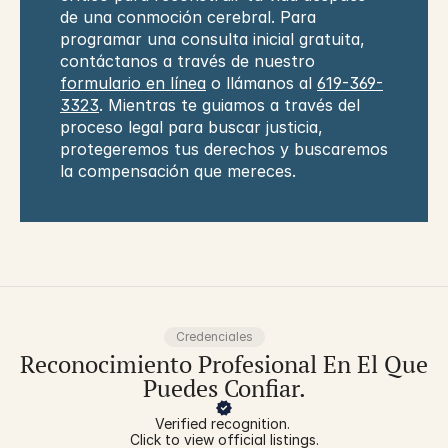
de una conmoción cerebral. Para 
programar una consulta inicial gratuita, 
contáctanos a través de nuestro 
formulario en línea
 o llámanos al 
619-369-
3323
. Mientras te guiamos a través del 
proceso legal para buscar justicia, 
protegeremos tus derechos y buscaremos 
la compensación que mereces.
Credenciales
Reconocimiento Profesional En El Que
Puedes Confiar.
Verified recognition. 
Click to view official listings.