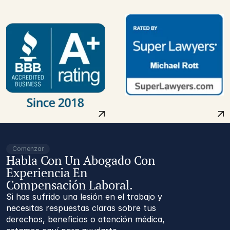
Comenzar
Habla Con Un Abogado Con
Experiencia En
Compensación Laboral.
Si has sufrido una lesión en el trabajo y
necesitas respuestas claras sobre tus
derechos, beneficios o atención médica,