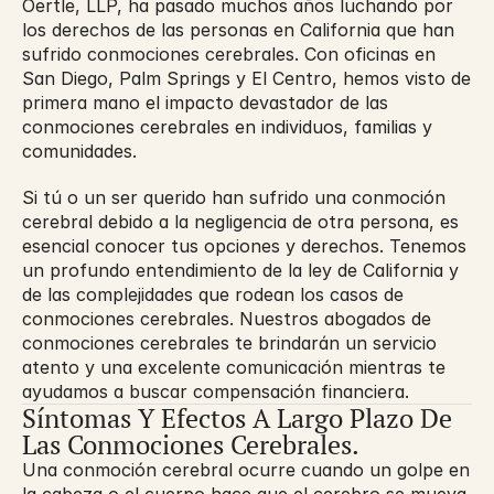
Oertle, LLP, ha pasado muchos años luchando por 
los derechos de las personas en California que han 
sufrido conmociones cerebrales. Con oficinas en 
San Diego, Palm Springs y El Centro, hemos visto de 
primera mano el impacto devastador de las 
conmociones cerebrales en individuos, familias y 
comunidades.
Si tú o un ser querido han sufrido una conmoción 
cerebral debido a la negligencia de otra persona, es 
esencial conocer tus opciones y derechos. Tenemos 
un profundo entendimiento de la ley de California y 
de las complejidades que rodean los casos de 
conmociones cerebrales. Nuestros abogados de 
conmociones cerebrales te brindarán un servicio 
atento y una excelente comunicación mientras te 
ayudamos a buscar compensación financiera.
Síntomas Y Efectos A Largo Plazo De 
Las Conmociones Cerebrales.
Una conmoción cerebral ocurre cuando un golpe en 