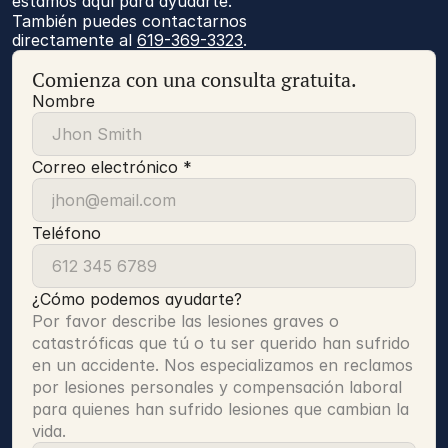
estamos aquí para ayudarte.
También puedes contactarnos 
directamente al 
619-369-3323
.
Comienza con una consulta gratuita.
Nombre
Correo electrónico *
Teléfono
¿Cómo podemos ayudarte?
Por favor describe las lesiones graves o 
catastróficas que tú o tu ser querido han sufrido 
en un accidente. Nos especializamos en reclamos 
por lesiones personales y compensación laboral 
para quienes han sufrido lesiones que cambian la 
vida.