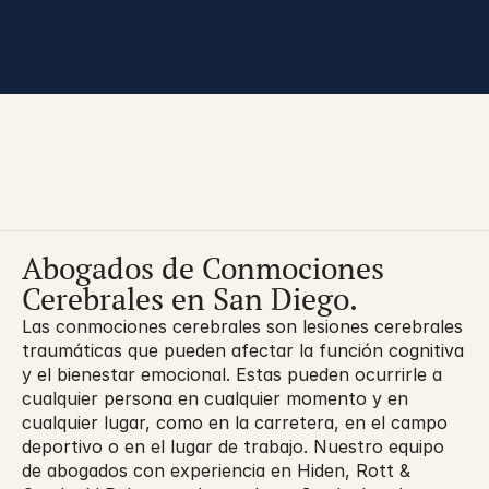
You are here:
Abogados de Conmociones 
Cerebrales en San Diego.
Las conmociones cerebrales son lesiones cerebrales 
traumáticas que pueden afectar la función cognitiva 
y el bienestar emocional. Estas pueden ocurrirle a 
cualquier persona en cualquier momento y en 
cualquier lugar, como en la carretera, en el campo 
deportivo o en el lugar de trabajo. Nuestro equipo 
de abogados con experiencia en Hiden, Rott & 