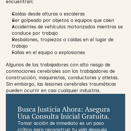
encuentran:
Caídas desde alturas o escaleras
Ser golpeado por objetos o equipos que caen
Accidentes de vehículos motorizados mientras se 
conduce por trabajo
Resbalones, tropiezos o caídas en el lugar de 
trabajo
Fallas en el equipo o explosiones
Algunos de los trabajadores con alto riesgo de 
conmociones cerebrales son los trabajadores de 
construcción, maquinistas, conductores y atletas. 
Sin embargo, las lesiones cerebrales traumáticas 
pueden ocurrir en casi cualquier industria.
Busca Justicia Ahora: Asegura 
Una Consulta Inicial Gratuita.
Tomar acción de inmediato es un paso 
crítico para reconstruir tu vida después 