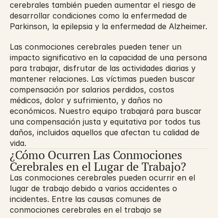
cerebrales también pueden aumentar el riesgo de 
desarrollar condiciones como la enfermedad de 
Parkinson, la epilepsia y la enfermedad de Alzheimer.
Las conmociones cerebrales pueden tener un 
impacto significativo en la capacidad de una persona 
para trabajar, disfrutar de las actividades diarias y 
mantener relaciones. Las víctimas pueden buscar 
compensación por salarios perdidos, costos 
médicos, dolor y sufrimiento, y daños no 
económicos. Nuestro equipo trabajará para buscar 
una compensación justa y equitativa por todos tus 
daños, incluidos aquellos que afectan tu calidad de 
vida.
¿Cómo Ocurren Las Conmociones 
Cerebrales en el Lugar de Trabajo?
Las conmociones cerebrales pueden ocurrir en el 
lugar de trabajo debido a varios accidentes o 
incidentes. Entre las causas comunes de 
conmociones cerebrales en el trabajo se 