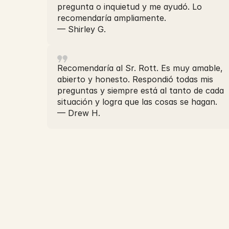
pregunta o inquietud y me ayudó. Lo
recomendaría ampliamente.
— Shirley G.
Recomendaría al Sr. Rott. Es muy amable,
abierto y honesto. Respondió todas mis
preguntas y siempre está al tanto de cada
situación y logra que las cosas se hagan.
— Drew H.