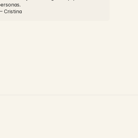
personas.
 Cristina