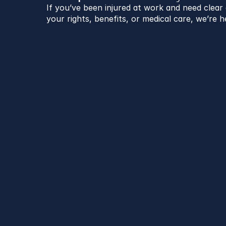
If you’ve been injured at work and need clea
your rights, benefits, or medical care, we’re h