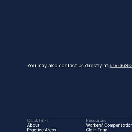
You may also contact us directly at 
619-369-
Quick Links
Resources
About
Workers’ Compensation
Practice Areas
Claim Form