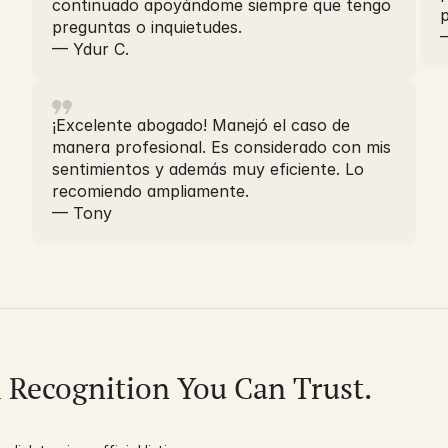
continuado apoyándome siempre que tengo
preguntas o inquietudes.
—
— Ydur C.
¡Excelente abogado! Manejó el caso de
manera profesional. Es considerado con mis
sentimientos y además muy eficiente. Lo
recomiendo ampliamente.
— Tony
l Recognition You Can Trust.